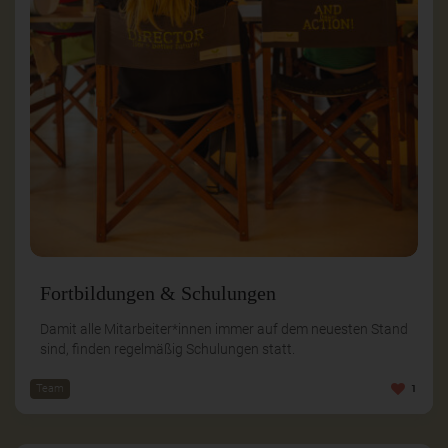
Fortbildungen & Schulungen
Damit alle Mitarbeiter*innen immer auf dem neuesten Stand
sind, finden regelmäßig Schulungen statt.
Team
1