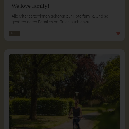
We love family!
Alle Mitarbeiter*innen gehören zur Hotelfamilie. Und so
gehören deren Familien natürlich auch dazu!
Team