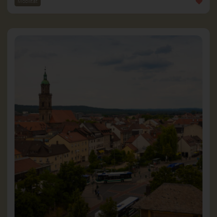
Mobilität