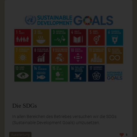
Die SDGs
In allen Bereichen des Betriebes versuchen wir die SDGs
(Sustainable Development Goals) umzusetzen.
Ausstattung
5