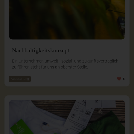
Nachhaltigkeitskonzept
Ein Unternehmen umwelt-, sozial- und zukunftsverträglich
zu führen steht für uns an oberster Stelle.
Ausstattung
5