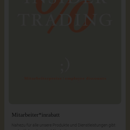
Mitarbeiter*inrabatt
Nahezu für alle unsere Produkte und Dienstleistungen gibt