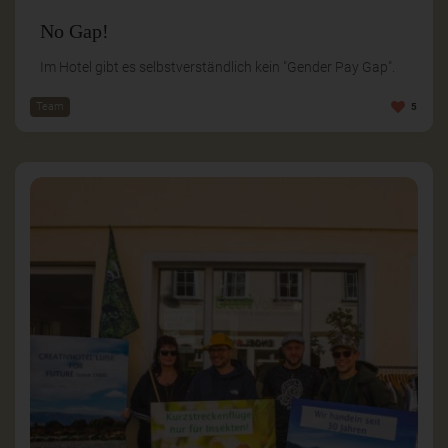
No Gap!
Im Hotel gibt es selbstverständlich kein "Gender Pay Gap".
Team
5