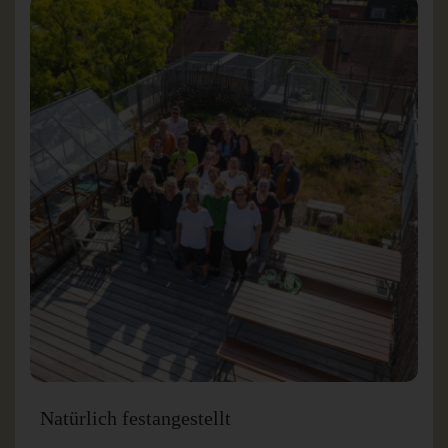
Natürlich festangestellt