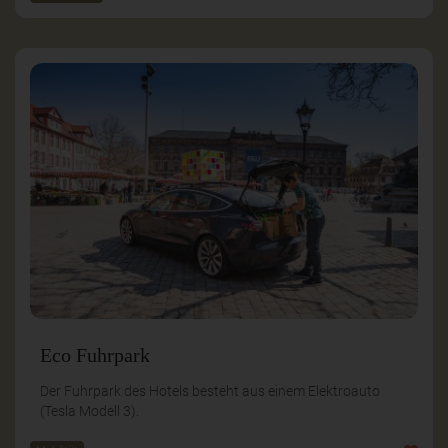
Eco Fuhrpark
Der Fuhrpark des Hotels besteht aus einem Elektroauto
(Tesla Modell 3).