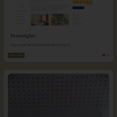
Personights
Das Hotel ist Mitglied bei Personights.
Netzwerke
1