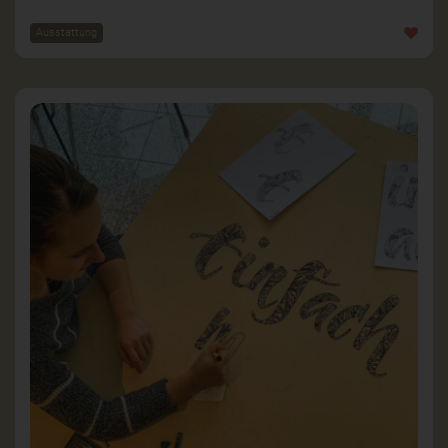
Ausstattung