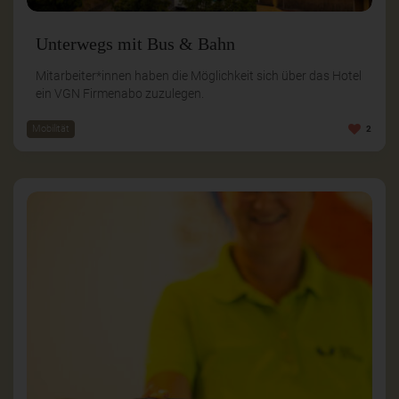
Unterwegs mit Bus & Bahn
Mitarbeiter*innen haben die Möglichkeit sich über das Hotel
ein VGN Firmenabo zuzulegen.
Mobilität
2