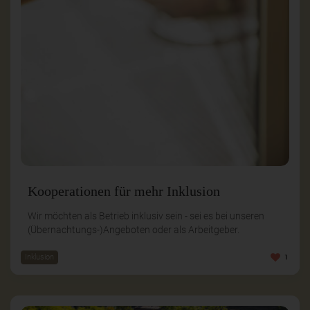
Kooperationen für mehr Inklusion
Wir möchten als Betrieb inklusiv sein - sei es bei unseren
(Übernachtungs-)Angeboten oder als Arbeitgeber.
Inklusion
1