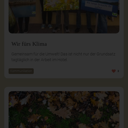
Wir fürs Klima
Gemeinsam für die Umwelt! Das ist nicht nur der Grundsatz
tagtäglich in der Arbeit im Hotel.
Kommunikation
3