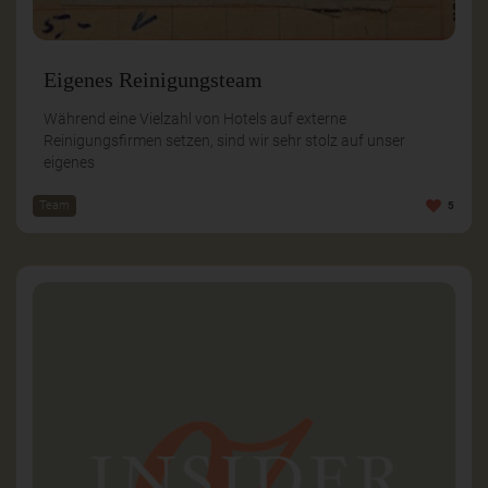
Eigenes Reinigungsteam
Während eine Vielzahl von Hotels auf externe
Reinigungsfirmen setzen, sind wir sehr stolz auf unser
eigenes
Team
5