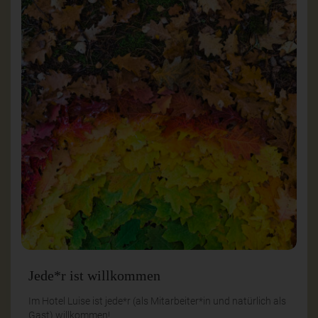
Jede*r ist willkommen
Im Hotel Luise ist jede*r (als Mitarbeiter*in und natürlich als
Gast) willkommen!