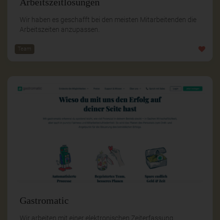
Arbeitszeitlösungen
Wir haben es geschafft bei den meisten Mitarbeitenden die
Arbeitszeiten anzupassen.
Team
Gastromatic
Wir arbeiten mit einer elektronischen Zeiterfassung.