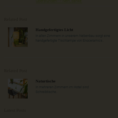
Überstunden? – Nein, danke.
Related Post
Handgefertigtes Licht
In allen Zimmern in unserem Nebenbau sorgt eine
handgefertigte Tischlampe von Enoceramics..
Related Post
Naturtische
In mehreren Zimmern im Hotel sind
Schreibtische..
Latest Posts