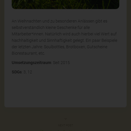
An Weihnachten und zu besonderen Anlässen gibt es
selbstverständlich kleine Geschenke für alle
Mitarbeiter*innen. Natürlich wird auch hierbei viel Wert auf
Nachhaltigkeit und Sinnhaftigkeit gelegt. Ein paar Beispiele
der letzten Jahre: Soulbottles, Brotboxen, Gutscheine
Biorestaurant, etc.
Umsetzungszeitraum
: Seit 2015
SDGs
: 3, 12
NEXT POST