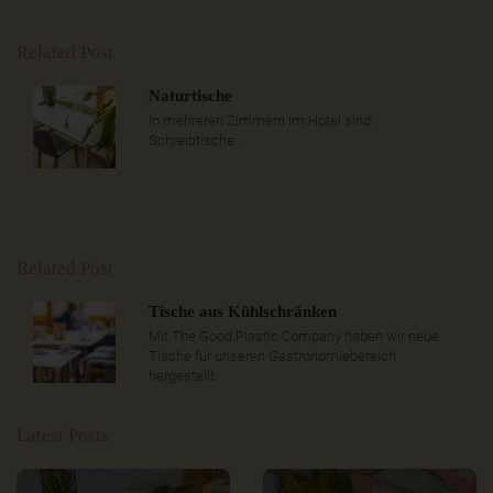
Related Post
Naturtische
In mehreren Zimmern im Hotel sind
Schreibtische..
Related Post
Tische aus Kühlschränken
Mit The Good Plastic Company haben wir neue
Tische für unseren Gastronomiebereich
hergestellt.
Latest Posts