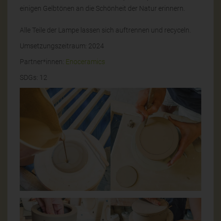
einigen Gelbtönen an die Schönheit der Natur erinnern.
Alle Teile der Lampe lassen sich auftrennen und recyceln.
Umsetzungszeitraum: 2024
Partner*innen:
Enoceramics
SDGs: 12