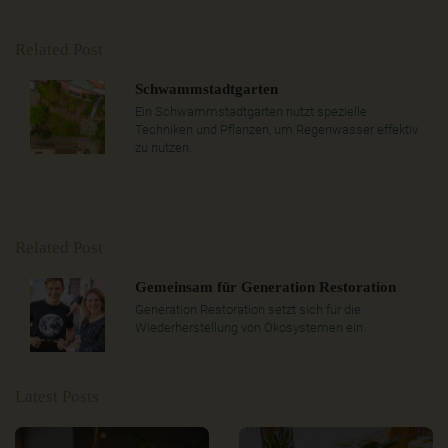
Related Post
Schwammstadtgarten
Ein Schwammstadtgarten nutzt spezielle
Techniken und Pflanzen, um Regenwasser effektiv
zu nutzen.
Related Post
Gemeinsam für Generation Restoration
Generation Restoration setzt sich für die
Wiederherstellung von Ökosystemen ein.
Latest Posts