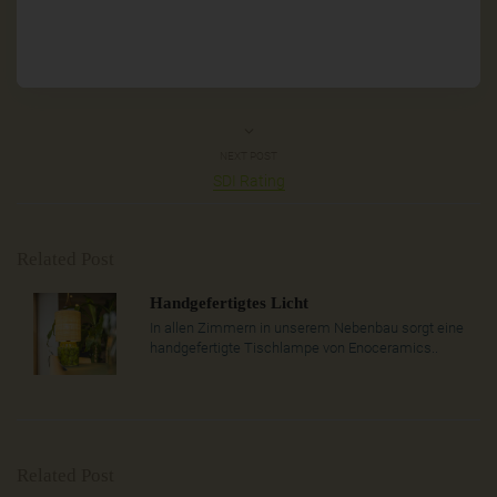
NEXT POST
SDI Rating
Related Post
Handgefertigtes Licht
In allen Zimmern in unserem Nebenbau sorgt eine
handgefertigte Tischlampe von Enoceramics..
Related Post