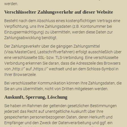
werden.
Verschlüsselter Zahlungsverkehr auf dieser Website
Besteht nach dem Abschluss eines kostenpflichtigen Vertrags eine
Verpflichtung, uns Ihre Zahlungsdaten (z.B. Kontonummer bei
Einzugsermächtigung) zu übermitteln, werden diese Daten zur
Zahlungsabwicklung benötigt.
Der Zahlungsverkehr über die gängigen Zahlungsmittel
(Visa/MasterCard, Lastschriftverfahren) erfolgt ausschließlich über
eine verschlüsselte SSL- bzw. TLS-Verbindung. Eine verschlüsselte
Verbindung erkennen Sie daran, dass die Adresszeile des Browsers
von „http://“ auf „https://“ wechselt und an dem Schloss-Symbol in
Ihrer Browserzeile.
Bei verschlüsselter Kommunikation können Ihre Zahlungsdaten, die
Sie an uns übermitteln, nicht von Dritten mitgelesen werden.
Auskunft, Sperrung, Löschung
Sie haben im Rahmen der geltenden gesetzlichen Bestimmungen
jederzeit das Recht auf unentgeltliche Auskunft über Ihre
gespeicherten personenbezogenen Daten, deren Herkunft und
Empfänger und den Zweck der Datenverarbeitung und ggf. ein