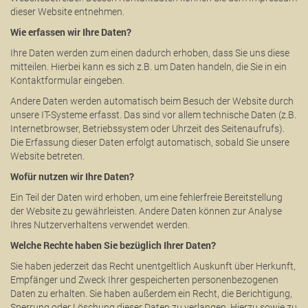
dieser Website entnehmen.
Wie erfassen wir Ihre Daten?
Ihre Daten werden zum einen dadurch erhoben, dass Sie uns diese
mitteilen. Hierbei kann es sich z.B. um Daten handeln, die Sie in ein
Kontaktformular eingeben.
Andere Daten werden automatisch beim Besuch der Website durch
unsere IT-Systeme erfasst. Das sind vor allem technische Daten (z.B.
Internetbrowser, Betriebssystem oder Uhrzeit des Seitenaufrufs).
Die Erfassung dieser Daten erfolgt automatisch, sobald Sie unsere
Website betreten.
Wofür nutzen wir Ihre Daten?
Ein Teil der Daten wird erhoben, um eine fehlerfreie Bereitstellung
der Website zu gewährleisten. Andere Daten können zur Analyse
Ihres Nutzerverhaltens verwendet werden.
Welche Rechte haben Sie bezüglich Ihrer Daten?
Sie haben jederzeit das Recht unentgeltlich Auskunft über Herkunft,
Empfänger und Zweck Ihrer gespeicherten personenbezogenen
Daten zu erhalten. Sie haben außerdem ein Recht, die Berichtigung,
Sperrung oder Löschung dieser Daten zu verlangen. Hierzu sowie zu