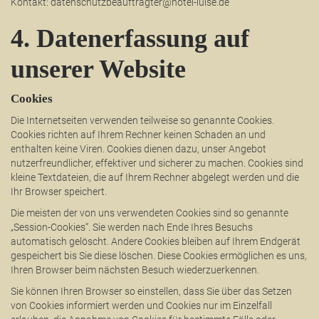
Kontakt: datenschutzbeauftragter@hotel-luise.de
4. Datenerfassung auf
unserer Website
Cookies
Die Internetseiten verwenden teilweise so genannte Cookies.
Cookies richten auf Ihrem Rechner keinen Schaden an und
enthalten keine Viren. Cookies dienen dazu, unser Angebot
nutzerfreundlicher, effektiver und sicherer zu machen. Cookies sind
kleine Textdateien, die auf Ihrem Rechner abgelegt werden und die
Ihr Browser speichert.
Die meisten der von uns verwendeten Cookies sind so genannte
„Session-Cookies“. Sie werden nach Ende Ihres Besuchs
automatisch gelöscht. Andere Cookies bleiben auf Ihrem Endgerät
gespeichert bis Sie diese löschen. Diese Cookies ermöglichen es uns,
Ihren Browser beim nächsten Besuch wiederzuerkennen.
Sie können Ihren Browser so einstellen, dass Sie über das Setzen
von Cookies informiert werden und Cookies nur im Einzelfall