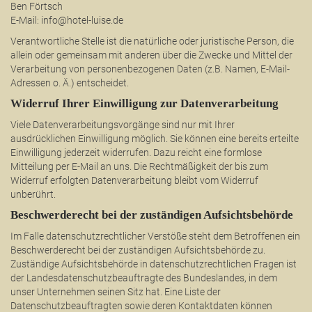
Ben Förtsch
E-Mail: info@hotel-luise.de
Verantwortliche Stelle ist die natürliche oder juristische Person, die
allein oder gemeinsam mit anderen über die Zwecke und Mittel der
Verarbeitung von personenbezogenen Daten (z.B. Namen, E-Mail-
Adressen o. Ä.) entscheidet.
Widerruf Ihrer Einwilligung zur Datenverarbeitung
Viele Datenverarbeitungsvorgänge sind nur mit Ihrer
ausdrücklichen Einwilligung möglich. Sie können eine bereits erteilte
Einwilligung jederzeit widerrufen. Dazu reicht eine formlose
Mitteilung per E-Mail an uns. Die Rechtmäßigkeit der bis zum
Widerruf erfolgten Datenverarbeitung bleibt vom Widerruf
unberührt.
Beschwerderecht bei der zuständigen Aufsichtsbehörde
Im Falle datenschutzrechtlicher Verstöße steht dem Betroffenen ein
Beschwerderecht bei der zuständigen Aufsichtsbehörde zu.
Zuständige Aufsichtsbehörde in datenschutzrechtlichen Fragen ist
der Landesdatenschutzbeauftragte des Bundeslandes, in dem
unser Unternehmen seinen Sitz hat. Eine Liste der
Datenschutzbeauftragten sowie deren Kontaktdaten können