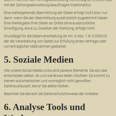
mit der Zahlungsabwicklung beauftragte Kreditinstitut.
Eine weitergehende Übermittlung der Daten erfolgt nicht bzw. nur
dann, wenn Sie der Übermittlung ausdrücklich zugestimmt haben.
Eine Weitergabe Ihrer Daten an Dritte ohne ausdrückliche
Einwilligung, etwa zu Zwecken der Werbung, erfolgt nicht.
Grundlage für die Datenverarbeitung ist Art. 6 Abs. 1 lit. b DSGVO,
der die Verarbeitung von Daten zur Erfüllung eines Vertrags oder
vorvertraglicher Maßnahmen gestattet.
5. Soziale Medien
Alle unsere Social-Media-Links sind passive Elemente. Sie als User
entscheiden selbst, ob und wie etwas teilen möchten. Es kommt zu
keinem automatischen und womöglich nicht gewollten
Datenaustausch, bevor Sie selbst klicken.
Beachten Sie danach die Datenschutzhinweise der Anbieter.
6. Analyse Tools und