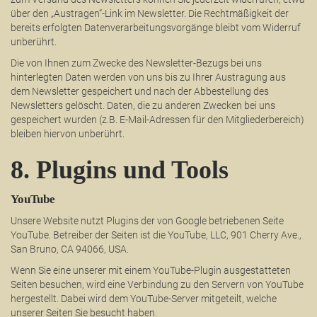
über den „Austragen“-Link im Newsletter. Die Rechtmäßigkeit der
bereits erfolgten Datenverarbeitungsvorgänge bleibt vom Widerruf
unberührt.
Die von Ihnen zum Zwecke des Newsletter-Bezugs bei uns
hinterlegten Daten werden von uns bis zu Ihrer Austragung aus
dem Newsletter gespeichert und nach der Abbestellung des
Newsletters gelöscht. Daten, die zu anderen Zwecken bei uns
gespeichert wurden (z.B. E-Mail-Adressen für den Mitgliederbereich)
bleiben hiervon unberührt.
8. Plugins und Tools
YouTube
Unsere Website nutzt Plugins der von Google betriebenen Seite
YouTube. Betreiber der Seiten ist die YouTube, LLC, 901 Cherry Ave.,
San Bruno, CA 94066, USA.
Wenn Sie eine unserer mit einem YouTube-Plugin ausgestatteten
Seiten besuchen, wird eine Verbindung zu den Servern von YouTube
hergestellt. Dabei wird dem YouTube-Server mitgeteilt, welche
unserer Seiten Sie besucht haben.