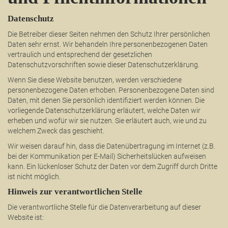
Datenschutz
Die Betreiber dieser Seiten nehmen den Schutz Ihrer persönlichen
Daten sehr ernst. Wir behandeln Ihre personenbezogenen Daten
vertraulich und entsprechend der gesetzlichen
Datenschutzvorschriften sowie dieser Datenschutzerklärung.
Wenn Sie diese Website benutzen, werden verschiedene
personenbezogene Daten erhoben. Personenbezogene Daten sind
Daten, mit denen Sie persönlich identifiziert werden können. Die
vorliegende Datenschutzerklärung erläutert, welche Daten wir
erheben und wofür wir sie nutzen. Sie erläutert auch, wie und zu
welchem Zweck das geschieht.
Wir weisen darauf hin, dass die Datenübertragung im Internet (z.B.
bei der Kommunikation per E-Mail) Sicherheitslücken aufweisen
kann. Ein lückenloser Schutz der Daten vor dem Zugriff durch Dritte
ist nicht möglich.
Hinweis zur verantwortlichen Stelle
Die verantwortliche Stelle für die Datenverarbeitung auf dieser
Website ist: