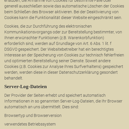
erlauben, die Annahme von Cookies für bestimmte Fälle oder
generell ausschließen sowie das automatische Löschen der Cookies
beim Schließen des Browser aktivieren. Bei der Deaktivierung von
Cookies kann die Funktionalität dieser Website eingeschränkt sein.
Cookies, die zur Durchführung des elektronischen
Kommunikationsvorgangs oder zur Bereitstellung bestimmter, von
Ihnen erwünschter Funktionen (z.B. Warenkorbfunktion)
erforderlich sind, werden auf Grundlage von Art. 6 Abs. 1 lit. f
DSGVO gespeichert. Der Websitebetreiber hat ein berechtigtes
Interesse an der Speicherung von Cookies zur technisch fehlerfreien
und optimierten Bereitstellung seiner Dienste. Soweit andere
Cookies (z.B. Cookies zur Analyse Ihres Surfverhaltens) gespeichert
werden, werden diese in dieser Datenschutzerklärung gesondert
behandelt.
Server-Log-Dateien
Der Provider der Seiten erhebt und speichert automatisch
Informationen in so genannten Server-Log-Dateien, die Ihr Browser
automatisch an uns übermittelt. Dies sind:
Browsertyp und Browserversion
verwendetes Betriebssystem