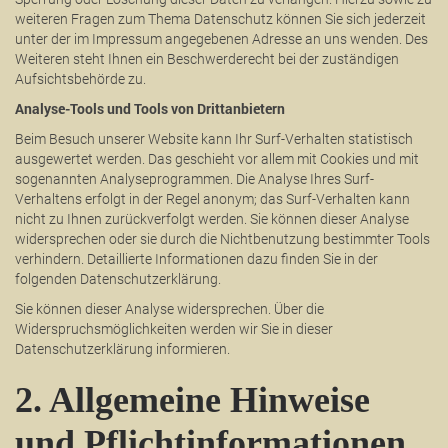
weiteren Fragen zum Thema Datenschutz können Sie sich jederzeit
unter der im Impressum angegebenen Adresse an uns wenden. Des
Weiteren steht Ihnen ein Beschwerderecht bei der zuständigen
Aufsichtsbehörde zu.
Analyse-Tools und Tools von Drittanbietern
Beim Besuch unserer Website kann Ihr Surf-Verhalten statistisch
ausgewertet werden. Das geschieht vor allem mit Cookies und mit
sogenannten Analyseprogrammen. Die Analyse Ihres Surf-
Verhaltens erfolgt in der Regel anonym; das Surf-Verhalten kann
nicht zu Ihnen zurückverfolgt werden. Sie können dieser Analyse
widersprechen oder sie durch die Nichtbenutzung bestimmter Tools
verhindern. Detaillierte Informationen dazu finden Sie in der
folgenden Datenschutzerklärung.
Sie können dieser Analyse widersprechen. Über die
Widerspruchsmöglichkeiten werden wir Sie in dieser
Datenschutzerklärung informieren.
2. Allgemeine Hinweise
und Pflichtinformationen