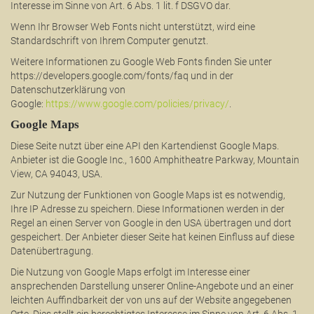
Interesse im Sinne von Art. 6 Abs. 1 lit. f DSGVO dar.
Wenn Ihr Browser Web Fonts nicht unterstützt, wird eine
Standardschrift von Ihrem Computer genutzt.
Weitere Informationen zu Google Web Fonts finden Sie unter
https://developers.google.com/fonts/faq und in der
Datenschutzerklärung von
Google:
https://www.google.com/policies/privacy/
.
Google Maps
Diese Seite nutzt über eine API den Kartendienst Google Maps.
Anbieter ist die Google Inc., 1600 Amphitheatre Parkway, Mountain
View, CA 94043, USA.
Zur Nutzung der Funktionen von Google Maps ist es notwendig,
Ihre IP Adresse zu speichern. Diese Informationen werden in der
Regel an einen Server von Google in den USA übertragen und dort
gespeichert. Der Anbieter dieser Seite hat keinen Einfluss auf diese
Datenübertragung.
Die Nutzung von Google Maps erfolgt im Interesse einer
ansprechenden Darstellung unserer Online-Angebote und an einer
leichten Auffindbarkeit der von uns auf der Website angegebenen