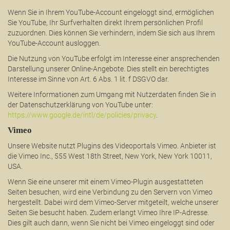
Wenn Sie in Ihrem YouTube-Account eingeloggt sind, ermöglichen
Sie YouTube, Ihr Surfverhalten direkt Ihrem persönlichen Profil
zuzuordnen. Dies können Sie verhindern, indem Sie sich aus Ihrem
YouTube-Account ausloggen.
Die Nutzung von YouTube erfolgt im Interesse einer ansprechenden
Darstellung unserer Online-Angebote. Dies stellt ein berechtigtes
Interesse im Sinne von Art. 6 Abs. 1 lit. f DSGVO dar.
Weitere Informationen zum Umgang mit Nutzerdaten finden Sie in
der Datenschutzerklärung von YouTube unter:
https://www.google.de/intl/de/policies/privacy
.
Vimeo
Unsere Website nutzt Plugins des Videoportals Vimeo. Anbieter ist
die Vimeo Inc., 555 West 18th Street, New York, New York 10011,
USA.
Wenn Sie eine unserer mit einem Vimeo-Plugin ausgestatteten
Seiten besuchen, wird eine Verbindung zu den Servern von Vimeo
hergestellt. Dabei wird dem Vimeo-Server mitgeteilt, welche unserer
Seiten Sie besucht haben. Zudem erlangt Vimeo Ihre IP-Adresse.
Dies gilt auch dann, wenn Sie nicht bei Vimeo eingeloggt sind oder