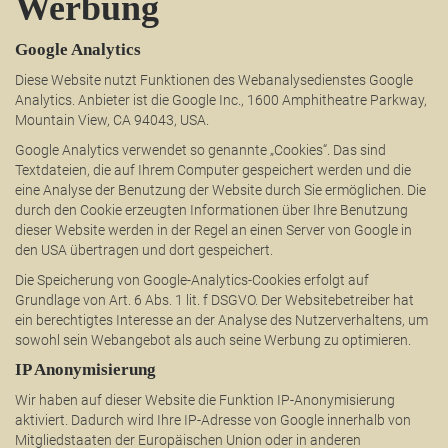
Werbung
Google Analytics
Diese Website nutzt Funktionen des Webanalysedienstes Google
Analytics. Anbieter ist die Google Inc., 1600 Amphitheatre Parkway,
Mountain View, CA 94043, USA.
Google Analytics verwendet so genannte „Cookies“. Das sind
Textdateien, die auf Ihrem Computer gespeichert werden und die
eine Analyse der Benutzung der Website durch Sie ermöglichen. Die
durch den Cookie erzeugten Informationen über Ihre Benutzung
dieser Website werden in der Regel an einen Server von Google in
den USA übertragen und dort gespeichert.
Die Speicherung von Google-Analytics-Cookies erfolgt auf
Grundlage von Art. 6 Abs. 1 lit. f DSGVO. Der Websitebetreiber hat
ein berechtigtes Interesse an der Analyse des Nutzerverhaltens, um
sowohl sein Webangebot als auch seine Werbung zu optimieren.
IP Anonymisierung
Wir haben auf dieser Website die Funktion IP-Anonymisierung
aktiviert. Dadurch wird Ihre IP-Adresse von Google innerhalb von
Mitgliedstaaten der Europäischen Union oder in anderen