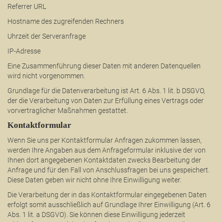
Referrer URL
Hostname des zugreifenden Rechners
Uhrzeit der Serveranfrage
IP-Adresse
Eine Zusammenführung dieser Daten mit anderen Datenquellen
wird nicht vorgenommen.
Grundlage für die Datenverarbeitung ist Art. 6 Abs. 1 lit. b DSGVO,
der die Verarbeitung von Daten zur Erfüllung eines Vertrags oder
vorvertraglicher Maßnahmen gestattet.
Kontaktformular
Wenn Sie uns per Kontaktformular Anfragen zukommen lassen,
werden Ihre Angaben aus dem Anfrageformular inklusive der von
Ihnen dort angegebenen Kontaktdaten zwecks Bearbeitung der
Anfrage und für den Fall von Anschlussfragen bei uns gespeichert.
Diese Daten geben wir nicht ohne Ihre Einwilligung weiter.
Die Verarbeitung der in das Kontaktformular eingegebenen Daten
erfolgt somit ausschließlich auf Grundlage Ihrer Einwilligung (Art. 6
Abs. 1 lit. a DSGVO). Sie können diese Einwilligung jederzeit