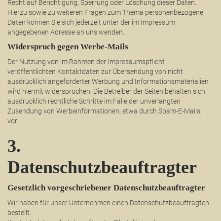
Recht auf Berichtigung, Sperrung oder Löschung dieser Daten.
Hierzu sowie zu weiteren Fragen zum Thema personenbezogene
Daten können Sie sich jederzeit unter der im Impressum
angegebenen Adresse an uns wenden.
Widerspruch gegen Werbe-Mails
Der Nutzung von im Rahmen der Impressumspflicht
veröffentlichten Kontaktdaten zur Übersendung von nicht
ausdrücklich angeforderter Werbung und Informationsmaterialien
wird hiermit widersprochen. Die Betreiber der Seiten behalten sich
ausdrücklich rechtliche Schritte im Falle der unverlangten
Zusendung von Werbeinformationen, etwa durch Spam-E-Mails,
vor.
3.
Datenschutzbeauftragter
Gesetzlich vorgeschriebener Datenschutzbeauftragter
Wir haben für unser Unternehmen einen Datenschutzbeauftragten
bestellt.