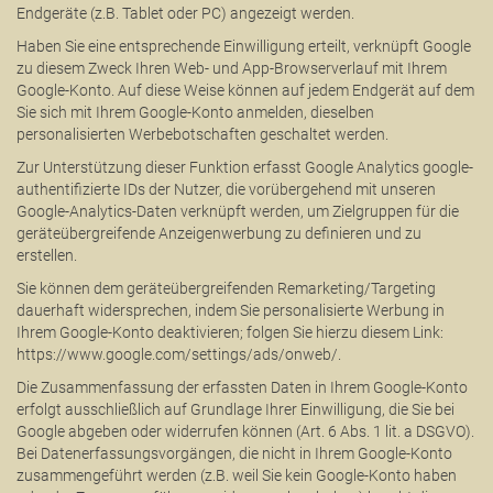
Endgeräte (z.B. Tablet oder PC) angezeigt werden.
Haben Sie eine entsprechende Einwilligung erteilt, verknüpft Google
zu diesem Zweck Ihren Web- und App-Browserverlauf mit Ihrem
Google-Konto. Auf diese Weise können auf jedem Endgerät auf dem
Sie sich mit Ihrem Google-Konto anmelden, dieselben
personalisierten Werbebotschaften geschaltet werden.
Zur Unterstützung dieser Funktion erfasst Google Analytics google-
authentifizierte IDs der Nutzer, die vorübergehend mit unseren
Google-Analytics-Daten verknüpft werden, um Zielgruppen für die
geräteübergreifende Anzeigenwerbung zu definieren und zu
erstellen.
Sie können dem geräteübergreifenden Remarketing/Targeting
dauerhaft widersprechen, indem Sie personalisierte Werbung in
Ihrem Google-Konto deaktivieren; folgen Sie hierzu diesem Link:
https://www.google.com/settings/ads/onweb/.
Die Zusammenfassung der erfassten Daten in Ihrem Google-Konto
erfolgt ausschließlich auf Grundlage Ihrer Einwilligung, die Sie bei
Google abgeben oder widerrufen können (Art. 6 Abs. 1 lit. a DSGVO).
Bei Datenerfassungsvorgängen, die nicht in Ihrem Google-Konto
zusammengeführt werden (z.B. weil Sie kein Google-Konto haben