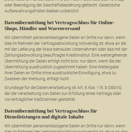
oder Beendigung der Geschäftsbeziehung gelöscht. Gesetzliche
Aufbewahrungsfristen bleiben unberührt.
Datenübermittlung bei Vertragsschluss für Online-
Shops, Händler und Warenversand
Wir übermitteln personenbezogene Daten an Dritte nur dann, wenn
dies im Rahmen der Vertragsabwicklung notwendig ist, etwa an die
mit der Lieferung der Ware betrauten Unternehmen oder das mit der
Zahlungsabwicklung beauftragte Kreditinstitut. Eine weitergehende
Übermittlung der Daten erfolgt nicht bzw. nur dann, wenn Sie der
Übermittlung ausdrücklich zugestimmt haben. Eine Weitergabe
Ihrer Daten an Dritte ohne ausdrückliche Einwilligung, etwa zu
Zwecken der Werbung, erfolgt nicht.
Grundlage für die Datenverarbeitung ist Art. 6 Abs. 1 lit. b DSGVO,
der die Verarbeitung von Daten zur Erfüllung eines Vertrags oder
vorvertraglicher Maßnahmen gestattet.
Datenübermittlung bei Vertragsschluss für
Dienstleistungen und digitale Inhalte
Wir übermitteln personenbezogene Daten an Dritte nur dann, wenn
dies im Rahmen der Vertragsabwicklung notwendig ist, etwa an das