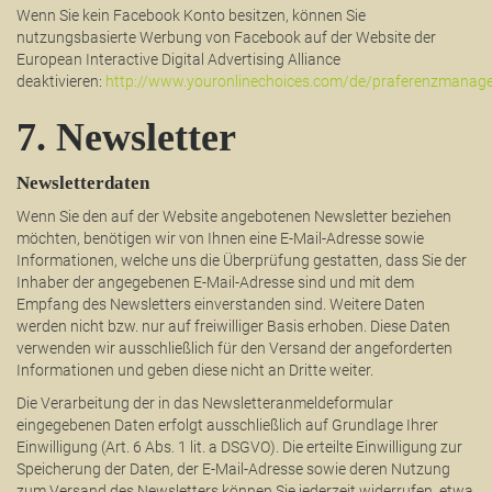
Wenn Sie kein Facebook Konto besitzen, können Sie
nutzungsbasierte Werbung von Facebook auf der Website der
European Interactive Digital Advertising Alliance
deaktivieren:
http://www.youronlinechoices.com/de/praferenzmanag
7. Newsletter
Newsletterdaten
Wenn Sie den auf der Website angebotenen Newsletter beziehen
möchten, benötigen wir von Ihnen eine E-Mail-Adresse sowie
Informationen, welche uns die Überprüfung gestatten, dass Sie der
Inhaber der angegebenen E-Mail-Adresse sind und mit dem
Empfang des Newsletters einverstanden sind. Weitere Daten
werden nicht bzw. nur auf freiwilliger Basis erhoben. Diese Daten
verwenden wir ausschließlich für den Versand der angeforderten
Informationen und geben diese nicht an Dritte weiter.
Die Verarbeitung der in das Newsletteranmeldeformular
eingegebenen Daten erfolgt ausschließlich auf Grundlage Ihrer
Einwilligung (Art. 6 Abs. 1 lit. a DSGVO). Die erteilte Einwilligung zur
Speicherung der Daten, der E-Mail-Adresse sowie deren Nutzung
zum Versand des Newsletters können Sie jederzeit widerrufen, etwa