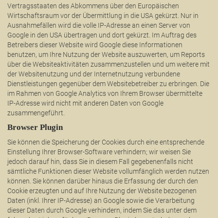
Vertragsstaaten des Abkommens über den Europäischen
Wirtschaftsraum vor der Übermittlung in die USA gekürzt. Nur in
Ausnahmefällen wird die volle IP-Adresse an einen Server von
Google in den USA übertragen und dort gekürzt. Im Auftrag des
Betreibers dieser Website wird Google diese Informationen
benutzen, um Ihre Nutzung der Website auszuwerten, um Reports
über die Websiteaktivitäten zusammenzustellen und um weitere mit
der Websitenutzung und der Internetnutzung verbundene
Dienstleistungen gegenüber dem Websitebetreiber zu erbringen. Die
im Rahmen von Google Analytics von Ihrem Browser übermittelte
IP-Adresse wird nicht mit anderen Daten von Google
zusammengeführt.
Browser Plugin
Sie können die Speicherung der Cookies durch eine entsprechende
Einstellung Ihrer Browser-Software verhindern; wir weisen Sie
jedoch darauf hin, dass Sie in diesem Fall gegebenenfalls nicht
sämtliche Funktionen dieser Website vollumfänglich werden nutzen
können. Sie können darüber hinaus die Erfassung der durch den
Cookie erzeugten und auf Ihre Nutzung der Website bezogenen
Daten (inkl. Ihrer IP-Adresse) an Google sowie die Verarbeitung
dieser Daten durch Google verhindern, indem Sie das unter dem