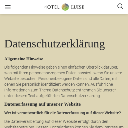
Datenschutzerklärung
Allgemeine Hinweise
Die folgenden Hinweise geben einen einfachen Überblick darüber,
was mit Ihren personenbezogenen Daten passiert, wenn Sie unsere
Website besuchen. Personenbezogene Daten sind alle Daten, mit
denen Sie persönlich identifiziert werden können. Ausführliche
Informationen zum Thema Datenschutz entnehmen Sie unserer
unter diesem Text aufgeführten Datenschutzerklärung.
Datenerfassung auf unserer Website
Wer ist verantwortlich für die Datenerfassung auf dieser Website?
Die Datenverarbeitung auf dieser Website erfolgt durch den
Websitebetreiber. Dessen Kontaktdaten können Sie dem Impressum