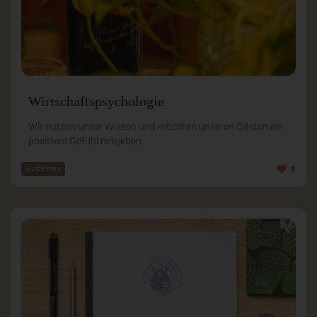
Wirtschaftspsychologie
Wir nutzen unser Wissen und möchten unseren Gästen ein
positives Gefühl mitgeben.
Guidelines
2