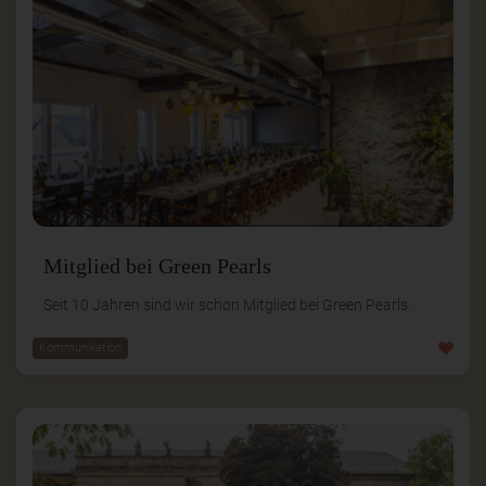
Mitglied bei Green Pearls
Seit 10 Jahren sind wir schon Mitglied bei Green Pearls.
Kommunikation