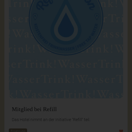
Mitglied bei Refill
Das Hotel nimmt an der Initiative "Refill" teil.
Ernährung