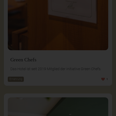
Green Chefs
Das Hotel ist seit 2019 Mitglied der Initiative Green Chefs.
Ernährung
1