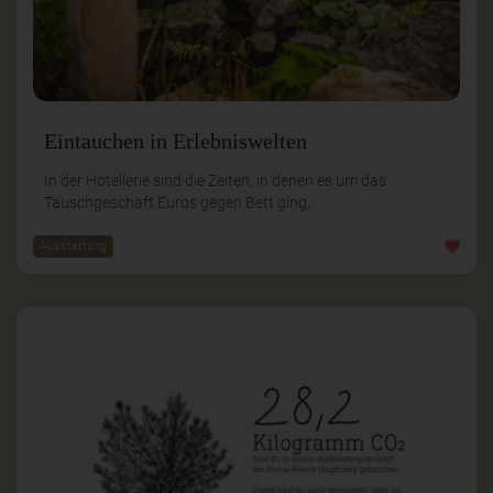
Eintauchen in Erlebniswelten
In der Hotellerie sind die Zeiten, in denen es um das
Tauschgeschäft Euros gegen Bett ging,
Ausstattung