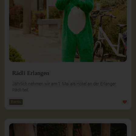
Rädli Erlangen
Jährlich nehmen wir am 1. Mai als Hotel an der Erlanger
Rädli teil.
Events