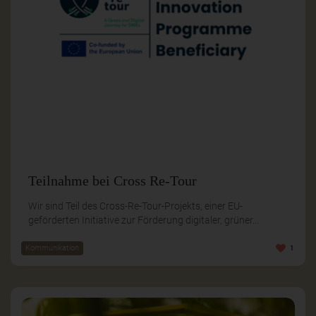
Teilnahme bei Cross Re-Tour
Wir sind Teil des Cross-Re-Tour-Projekts, einer EU-
geförderten Initiative zur Förderung digitaler, grüner...
Kommunikation
1