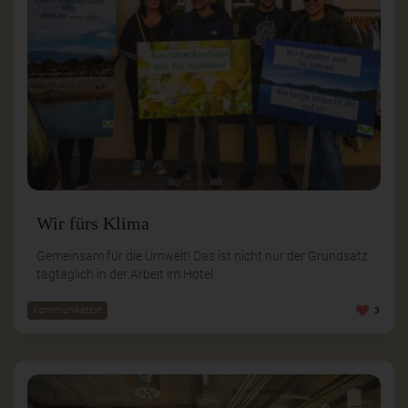
Wir fürs Klima
Gemeinsam für die Umwelt! Das ist nicht nur der Grundsatz
tagtäglich in der Arbeit im Hotel.
Kommunikation
3