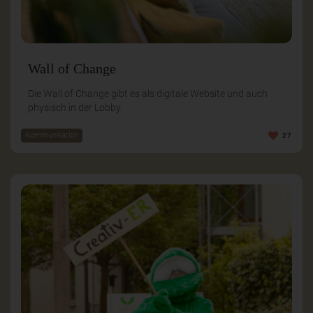
Wall of Change
Die Wall of Change gibt es als digitale Website und auch
physisch in der Lobby.
Kommunikation
27