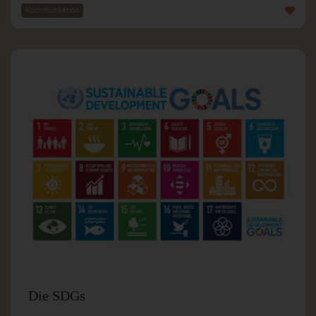
Kommunikation
Die SDGs