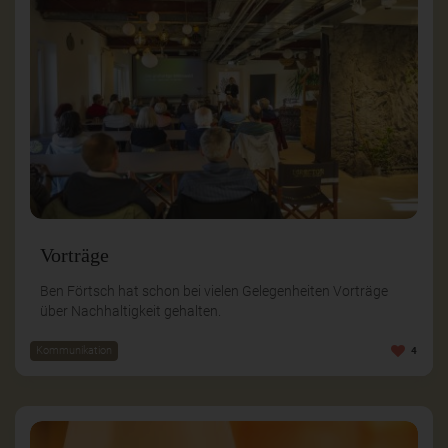
Vorträge
Ben Förtsch hat schon bei vielen Gelegenheiten Vorträge
über Nachhaltigkeit gehalten.
Kommunikation
4