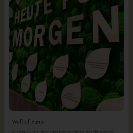
Wall of Fame
Wir freuen uns über jedes Unternehmen, das die Idee der