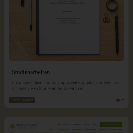
Studienarbeiten
Um unsere Ideen und Konzepte weiterzugeben, arbeiten wir
mit sehr vielen Studierenden zusammen.
Kommunikation
2