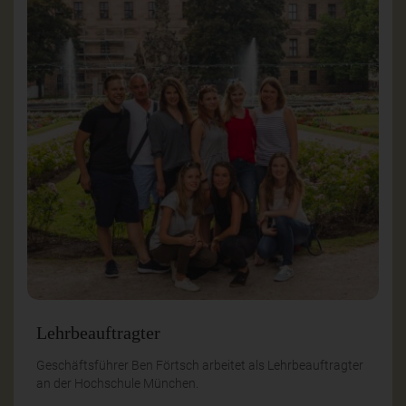
Lehrbeauftragter
Geschäftsführer Ben Förtsch arbeitet als Lehrbeauftragter
an der Hochschule München.