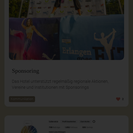
Sponsoring
Das Hotel unterstützt regelmäßig regionale Aktionen,
Vereine und Institutionen mit Sponsorings
Kommunikation
2