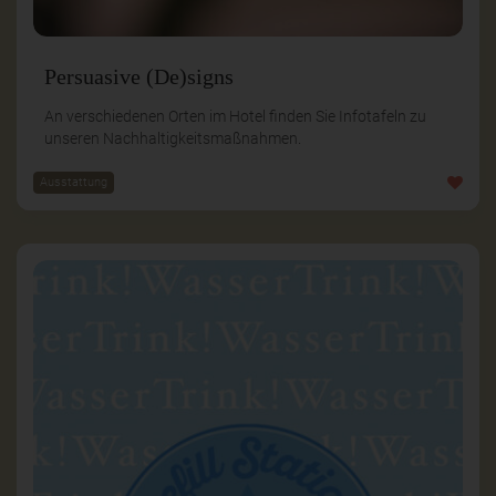
Persuasive (De)signs
An verschiedenen Orten im Hotel finden Sie Infotafeln zu
unseren Nachhaltigkeitsmaßnahmen.
Ausstattung