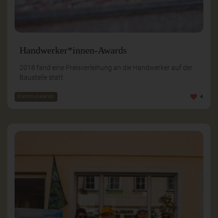
Handwerker*innen-Awards
2018 fand eine Preisverleihung an die Handwerker auf der
Baustelle statt.
Kommunikation
4