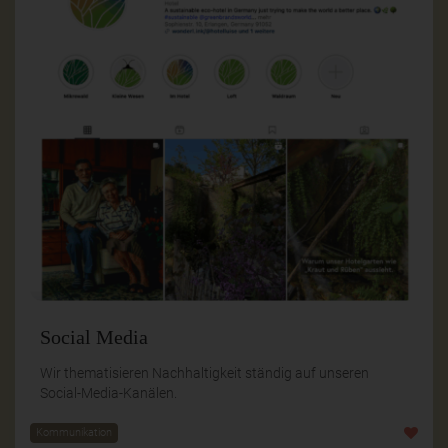
Social Media
Wir thematisieren Nachhaltigkeit ständig auf unseren
Social-Media-Kanälen.
Kommunikation