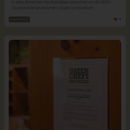
In allen Bereichen des Betriebes versuchen wir die SDGs
(Sustainable Development Goals) umzusetzen.
Ausstattung
5