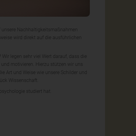
 auf unsere Nachhaltigkeitsmaßnahmen
eise wird direkt auf die ausführlichen
Wir legen sehr viel Wert darauf, dass die
 und motivieren. Hierzu stützen wir uns
Die Art und Weise wie unsere Schilder und
Stück Wissenschaft.
sychologie studiert hat.