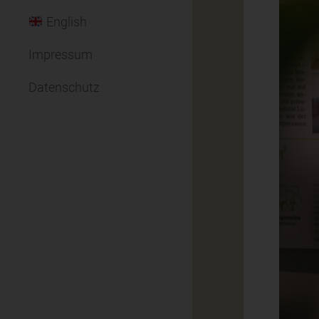
English
Impressum
Datenschutz