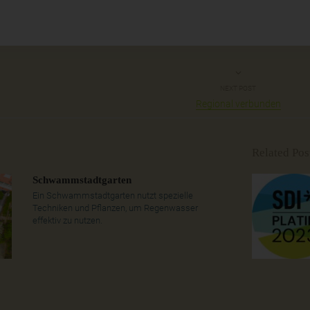
NEXT POST
Regional verbunden
Related Pos
Schwammstadtgarten
Ein Schwammstadtgarten nutzt spezielle
Techniken und Pflanzen, um Regenwasser
effektiv zu nutzen.