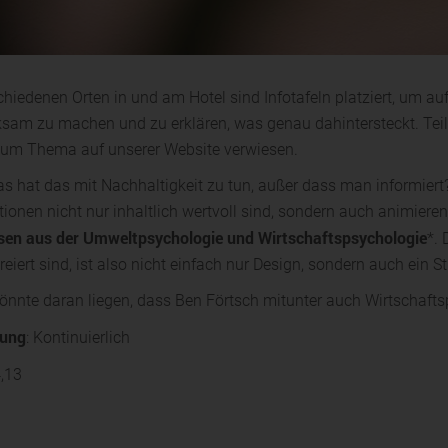
chiedenen Orten in und am Hotel sind Infotafeln platziert, um
sam zu machen und zu erklären, was genau dahintersteckt. Teilw
um Thema auf unserer Website verwiesen.
s hat das mit Nachhaltigkeit zu tun, außer dass man informiert? 
ionen nicht nur inhaltlich wertvoll sind, sondern auch animieren
sen aus der Umweltpsychologie und Wirtschaftspsychologie
*. 
reiert sind, ist also nicht einfach nur Design, sondern auch ein 
könnte daran liegen, dass Ben Förtsch mitunter auch Wirtschaftsp
ung
: Kontinuierlich
,13