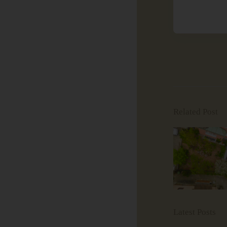
Related Post
Latest Posts