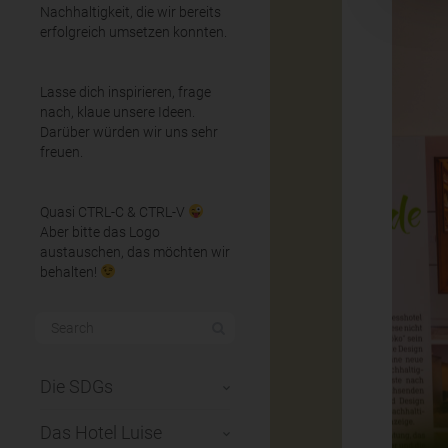
Nachhaltigkeit, die wir bereits
erfolgreich umsetzen konnten.
Lasse dich inspirieren, frage
nach, klaue unsere Ideen.
Darüber würden wir uns sehr
freuen.
Quasi CTRL-C & CTRL-V
Aber bitte das Logo
austauschen, das möchten wir
behalten!
Die SDGs
Das Hotel Luise