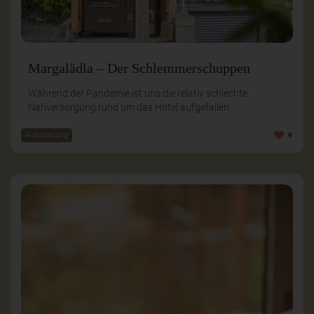
Margalädla – Der Schlemmerschuppen
Während der Pandemie ist uns die relativ schlechte
Nahversorgung rund um das Hotel aufgefallen.
Ausstattung
9