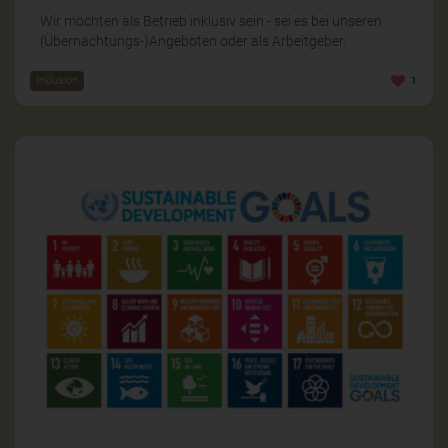
Wir möchten als Betrieb inklusiv sein - sei es bei unseren
(Übernachtungs-)Angeboten oder als Arbeitgeber.
Inklusion
1