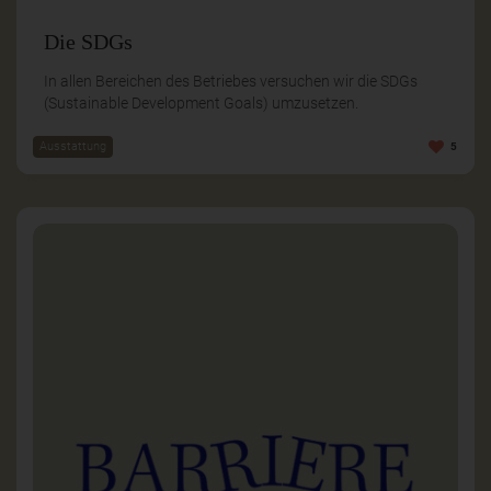
Die SDGs
In allen Bereichen des Betriebes versuchen wir die SDGs
(Sustainable Development Goals) umzusetzen.
Ausstattung
5