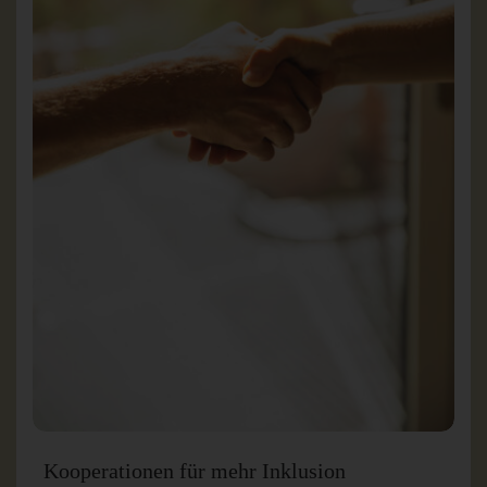
Kooperationen für mehr Inklusion