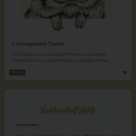
Coronapatient*innen
2020 haben wir Coronapatient*innen aus Erlanger
Unterkünften für Geflüchtete bei uns aufgenommen.
Inklusion