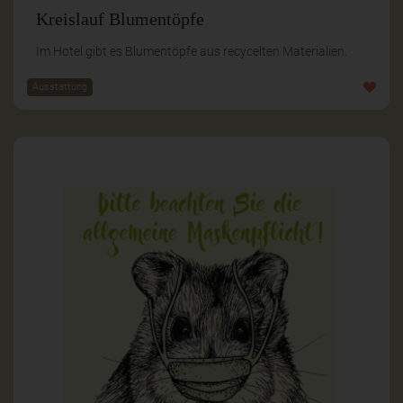
Kreislauf Blumentöpfe
Im Hotel gibt es Blumentöpfe aus recycelten Materialien.
Ausstattung