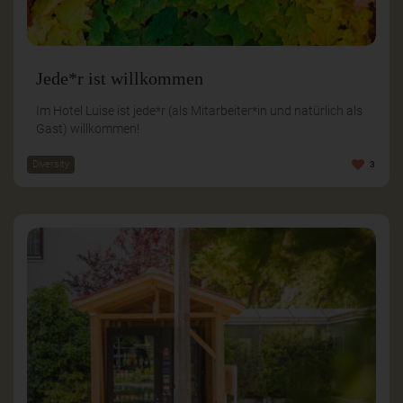
Jede*r ist willkommen
Im Hotel Luise ist jede*r (als Mitarbeiter*in und natürlich als
Gast) willkommen!
Diversity
3