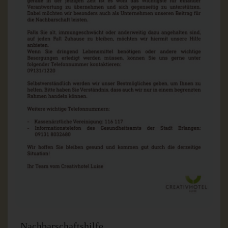
Nachbarschaftshilfe