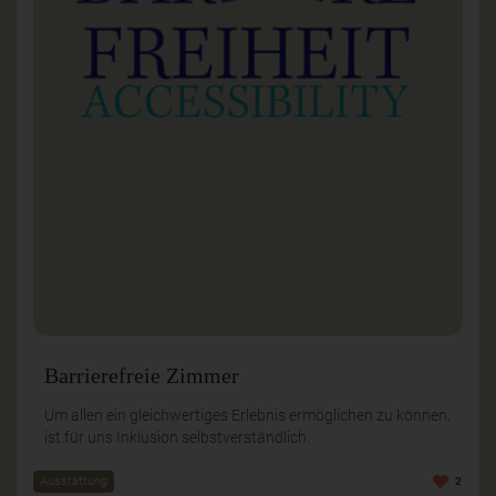
Barrierefreie Zimmer
Um allen ein gleichwertiges Erlebnis ermöglichen zu können,
ist für uns Inklusion selbstverständlich.
Ausstattung
2