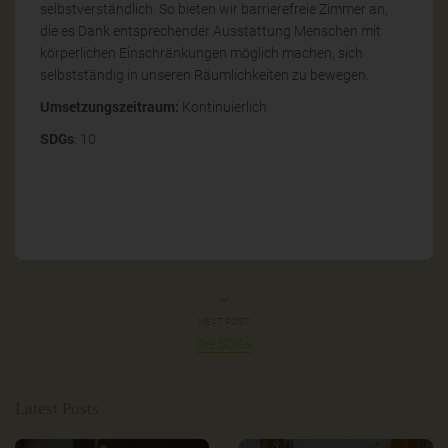
selbstverständlich. So bieten wir barrierefreie Zimmer an,
die es Dank entsprechender Ausstattung Menschen mit
körperlichen Einschränkungen möglich machen, sich
selbstständig in unseren Räumlichkeiten zu bewegen.
Umsetzungszeitraum
:
Kontinuierlich
SDGs
: 10
NEXT POST
Die SDGs
Latest Posts