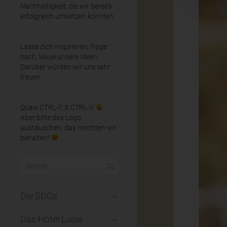
Nachhaltigkeit, die wir bereits
erfolgreich umsetzen konnten.
Lasse dich inspirieren, frage
nach, klaue unsere Ideen.
Darüber würden wir uns sehr
freuen.
Quasi CTRL-C & CTRL-V
Aber bitte das Logo
austauschen, das möchten wir
behalten!
Die SDGs
Das Hotel Luise