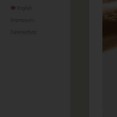
English
Impressum
Datenschutz