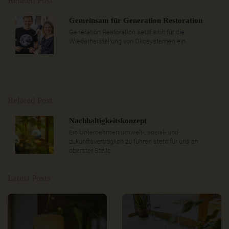
Related Post
Gemeinsam für Generation Restoration
Generation Restoration setzt sich für die
Wiederherstellung von Ökosystemen ein.
Related Post
Nachhaltigkeitskonzept
Ein Unternehmen umwelt-, sozial- und
zukunftsverträglich zu führen steht für uns an
oberster Stelle.
Latest Posts