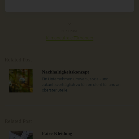
NEXT POST
Klimaneutrale Türhänger
Related Post
Nachhaltigkeitskonzept
Ein Unternehmen umwelt-, sozial- und
zukunftsverträglich zu führen steht für uns an
oberster Stelle.
Related Post
Faire Kleidung