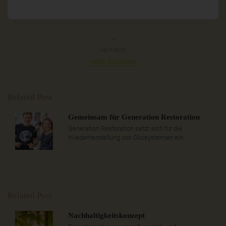
NEXT POST
Hello Sunshine
Related Post
Gemeinsam für Generation Restoration
Generation Restoration setzt sich für die
Wiederherstellung von Ökosystemen ein.
Related Post
Nachhaltigkeitskonzept