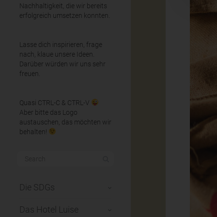
Nachhaltigkeit, die wir bereits
erfolgreich umsetzen konnten.
Lasse dich inspirieren, frage
nach, klaue unsere Ideen.
Darüber würden wir uns sehr
freuen.
Quasi CTRL-C & CTRL-V
Aber bitte das Logo
austauschen, das möchten wir
behalten!
Die SDGs
Das Hotel Luise