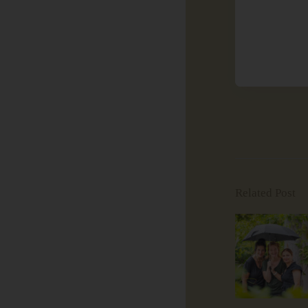
Related Post