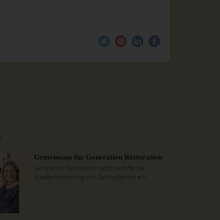
t
Gemeinsam für Generation Restoration
Generation Restoration setzt sich für die
Wiederherstellung von Ökosystemen ein.