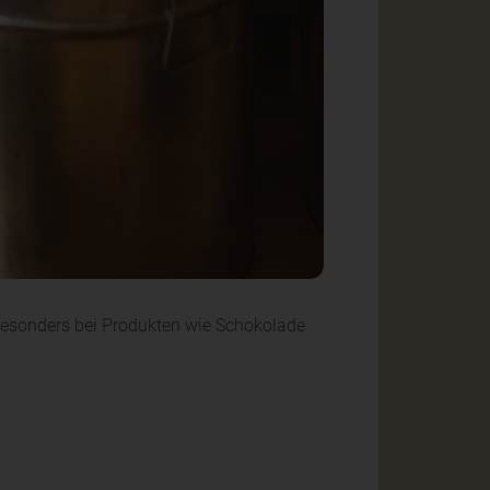
. Besonders bei Produkten wie Schokolade