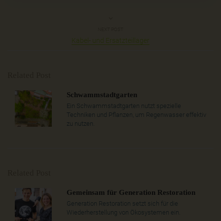
NEXT POST
Kabel- und Ersatzteillager
Related Post
Schwammstadtgarten
Ein Schwammstadtgarten nutzt spezielle
Techniken und Pflanzen, um Regenwasser effektiv
zu nutzen.
Related Post
Gemeinsam für Generation Restoration
Generation Restoration setzt sich für die
Wiederherstellung von Ökosystemen ein.