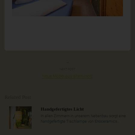
NEXT POST
Neue Möbel aus altem Holz
Related Post
Handgefertigtes Licht
In allen Zimmern in unserem Nebenbau sorgt eine
handgefertigte Tischlampe von Enoceramics..