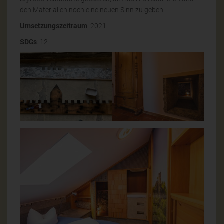
den Materialien noch eine neuen Sinn zu geben.
Umsetzungszeitraum
: 2021
SDGs
: 12