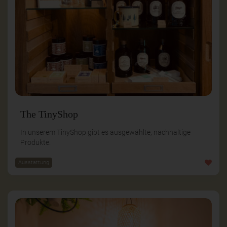
The TinyShop
In unserem TinyShop gibt es ausgewählte, nachhaltige
Produkte.
Ausstattung