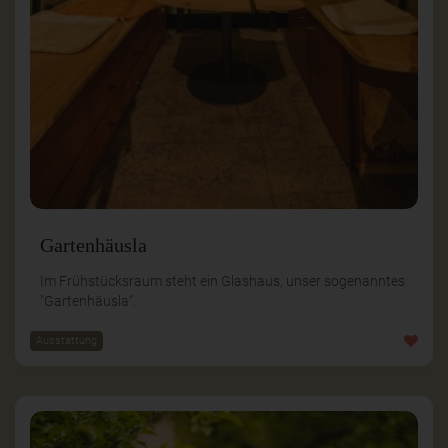
Gartenhäusla
Im Frühstücksraum steht ein Glashaus, unser sogenanntes
"Gartenhäusla".
Ausstattung