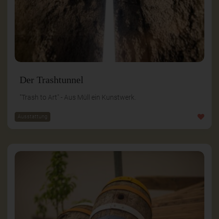
Der Trashtunnel
"Trash to Art" - Aus Müll ein Kunstwerk.
Ausstattung