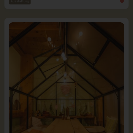
Ausstattung