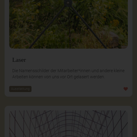
Laser
Die Namensschilder der Mitarbeiter*innen und andere kleine
Arbeiten können von uns vor Ort gelasert werden.
Ausstattung