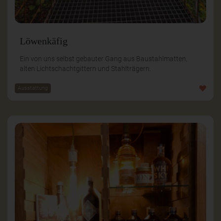
Löwenkäfig
Ein von uns selbst gebauter Gang aus Baustahlmatten,
alten Lichtschachtgittern und Stahlträgern.
Ausstattung