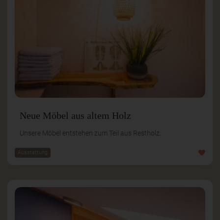
Neue Möbel aus altem Holz
Unsere Möbel entstehen zum Teil aus Restholz.
Ausstattung