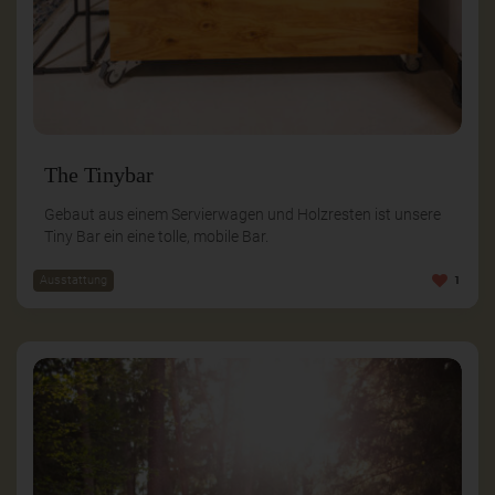
The Tinybar
Gebaut aus einem Servierwagen und Holzresten ist unsere
Tiny Bar ein eine tolle, mobile Bar.
Ausstattung
1