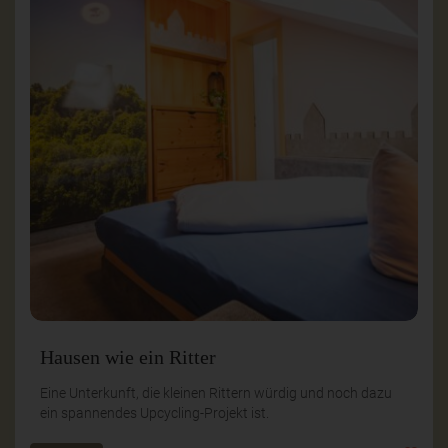
Hausen wie ein Ritter
Eine Unterkunft, die kleinen Rittern würdig und noch dazu
ein spannendes Upcycling-Projekt ist.