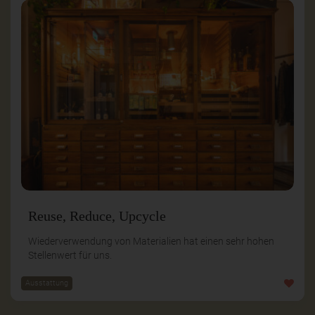
Reuse, Reduce, Upcycle
Wiederverwendung von Materialien hat einen sehr hohen
Stellenwert für uns.
Ausstattung