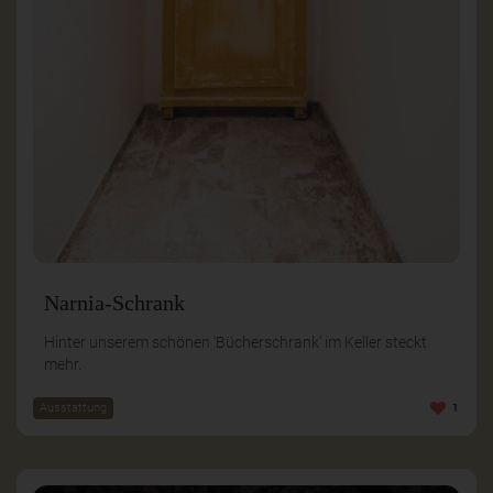
Narnia-Schrank
Hinter unserem schönen 'Bücherschrank' im Keller steckt
mehr.
Ausstattung
1