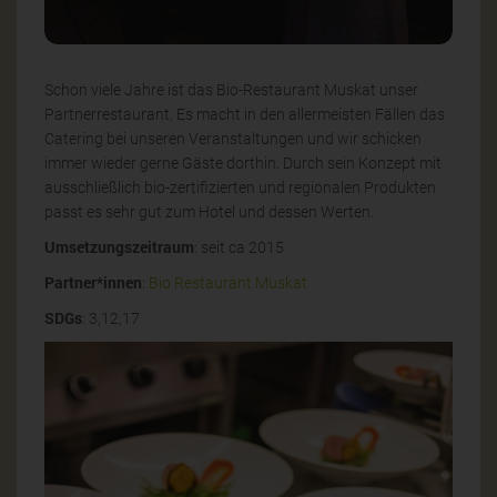
Schon viele Jahre ist das Bio-Restaurant Muskat unser
Partnerrestaurant. Es macht in den allermeisten Fällen das
Catering bei unseren Veranstaltungen und wir schicken
immer wieder gerne Gäste dorthin. Durch sein Konzept mit
ausschließlich bio-zertifizierten und regionalen Produkten
passt es sehr gut zum Hotel und dessen Werten.
Umsetzungszeitraum
: seit ca 2015
Partner*innen
:
Bio Restaurant Muskat
SDGs
: 3,12,17