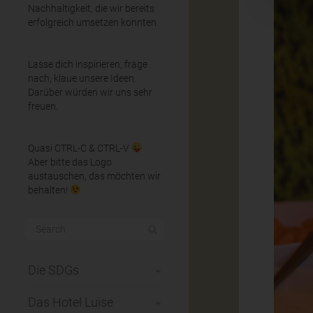
Nachhaltigkeit, die wir bereits
erfolgreich umsetzen konnten.
Lasse dich inspirieren, frage
nach, klaue unsere Ideen.
Darüber würden wir uns sehr
freuen.
Quasi CTRL-C & CTRL-V
Aber bitte das Logo
austauschen, das möchten wir
behalten!
Die SDGs
Das Hotel Luise