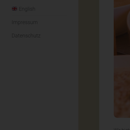
English
Impressum
Datenschutz