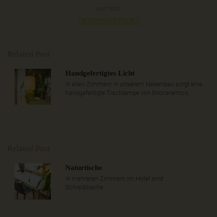
NEXT POST
Familienpakt Bayern
Related Post
Handgefertigtes Licht
In allen Zimmern in unserem Nebenbau sorgt eine
handgefertigte Tischlampe von Enoceramics..
Related Post
Naturtische
In mehreren Zimmern im Hotel sind
Schreibtische..