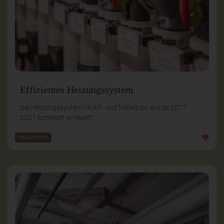
Effizientes Heizungssystem
Die Heizungssystem im Alt- und Mittelbau wurde 2017-
2021 komplett erneuert.
Haustechnik