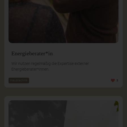
Energieberater*in
Wir nutzen regelmäßig die Expertise externer
Energieberater*innen.
Haustechnik
2