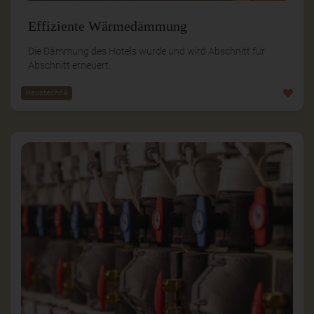
Effiziente Wärmedämmung
Die Dämmung des Hotels wurde und wird Abschnitt für
Abschnitt erneuert.
Haustechnik