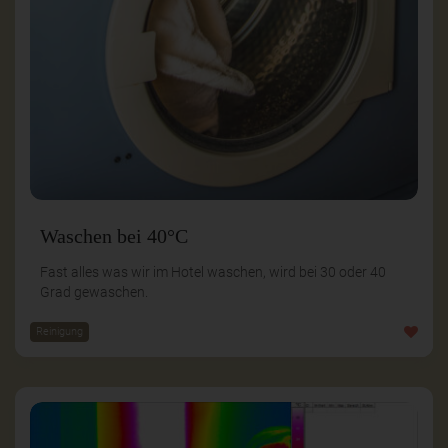
Waschen bei 40°C
Fast alles was wir im Hotel waschen, wird bei 30 oder 40
Grad gewaschen.
Reinigung