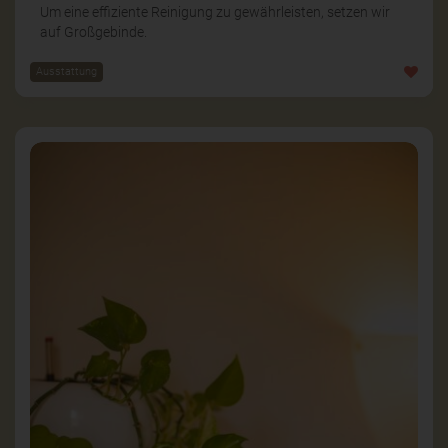
Um eine effiziente Reinigung zu gewährleisten, setzen wir
auf Großgebinde.
Ausstattung