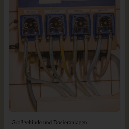
Großgebinde und Dosieranlagen