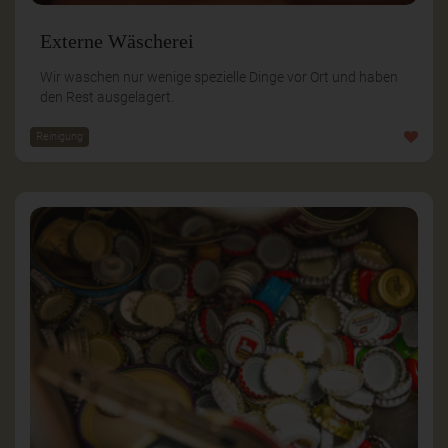
Externe Wäscherei
Wir waschen nur wenige spezielle Dinge vor Ort und haben
den Rest ausgelagert.
Reinigung