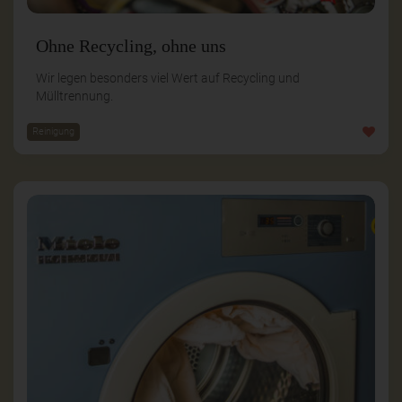
Ohne Recycling, ohne uns
Wir legen besonders viel Wert auf Recycling und
Mülltrennung.
Reinigung