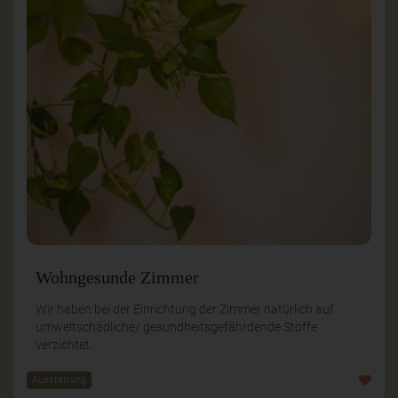
Wohngesunde Zimmer
Wir haben bei der Einrichtung der Zimmer natürlich auf
umweltschädliche/ gesundheitsgefährdende Stoffe
verzichtet.
Ausstattung