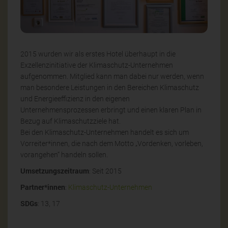
2015 wurden wir als erstes Hotel überhaupt in die
Exzellenzinitiative der Klimaschutz-Unternehmen
aufgenommen. Mitglied kann man dabei nur werden, wenn
man besondere Leistungen in den Bereichen Klimaschutz
und Energieeffizienz in den eigenen
Unternehmensprozessen erbringt und einen klaren Plan in
Bezug auf Klimaschutzziele hat.
Bei den Klimaschutz-Unternehmen handelt es sich um
Vorreiter*innen, die nach dem Motto „Vordenken, vorleben,
vorangehen“ handeln sollen.
Umsetzungszeitraum
: Seit 2015
Partner*innen
:
Klimaschutz
-U
nternehmen
SDGs
: 13, 17