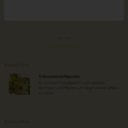
NEXT POST
Kreislaufteppiche
Related Post
Schwammstadtgarten
Ein Schwammstadtgarten nutzt spezielle
Techniken und Pflanzen, um Regenwasser effektiv
zu nutzen.
Related Post