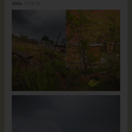
SDGs
: 11,13,15