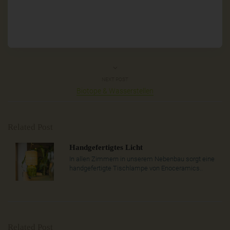
NEXT POST
Biotope & Wasserstellen
Related Post
Handgefertigtes Licht
In allen Zimmern in unserem Nebenbau sorgt eine
handgefertigte Tischlampe von Enoceramics..
Related Post