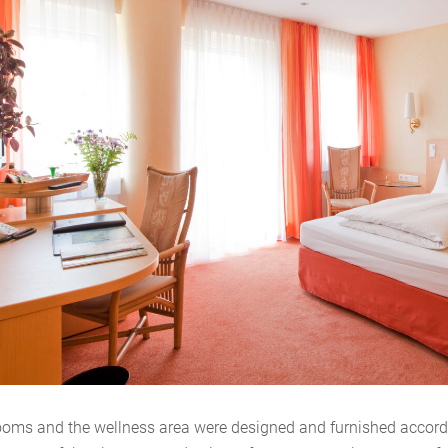
oms and the wellness area were designed and furnished accordin