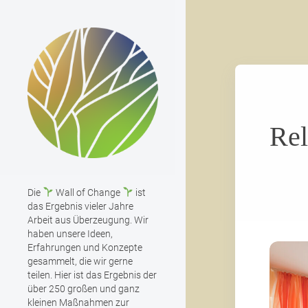
Rel
Die
Wall of Change
ist
das Ergebnis vieler Jahre
Arbeit aus Überzeugung. Wir
haben unsere Ideen,
Erfahrungen und Konzepte
gesammelt, die wir gerne
teilen. Hier ist das Ergebnis der
über 250 großen und ganz
kleinen Maßnahmen zur