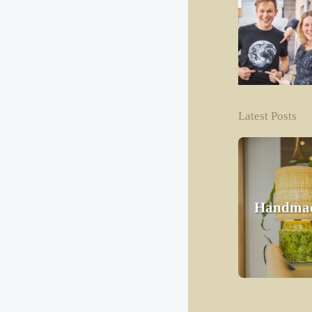
Latest Posts
Handmad