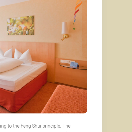
g to the Feng Shui principle. The