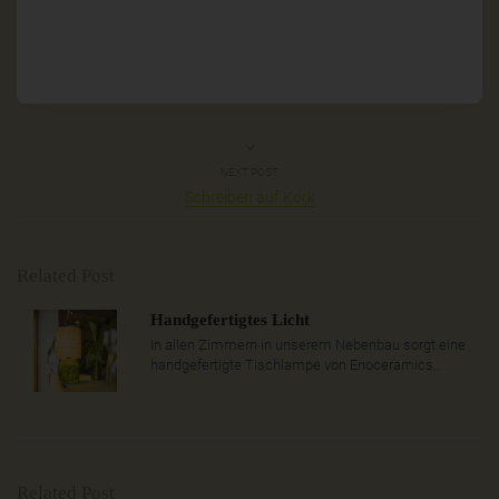
NEXT POST
Schreiben auf Kork
Related Post
Handgefertigtes Licht
In allen Zimmern in unserem Nebenbau sorgt eine
handgefertigte Tischlampe von Enoceramics..
Related Post