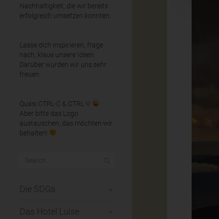
Nachhaltigkeit, die wir bereits
erfolgreich umsetzen konnten.
Lasse dich inspirieren, frage
nach, klaue unsere Ideen.
Darüber würden wir uns sehr
freuen.
Quasi CTRL-C & CTRL-V
Aber bitte das Logo
austauschen, das möchten wir
behalten!
Die SDGs
Das Hotel Luise