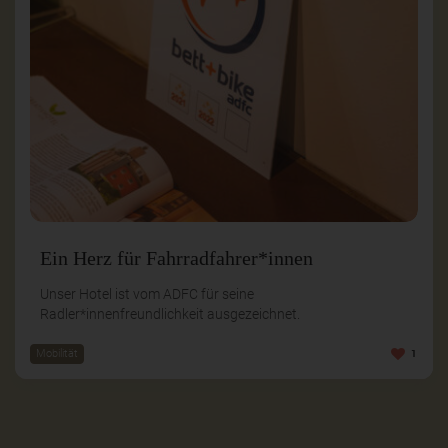
Ein Herz für Fahrradfahrer*innen
Unser Hotel ist vom ADFC für seine
Radler*innenfreundlichkeit ausgezeichnet.
Mobilität
1