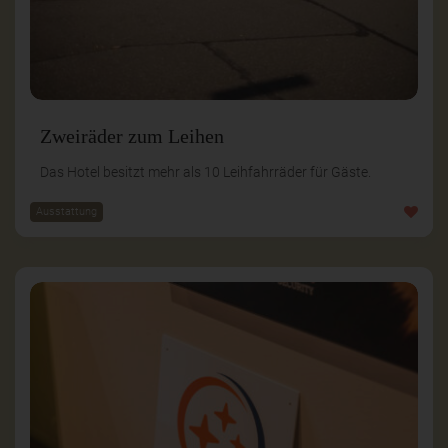
Zweiräder zum Leihen
Das Hotel besitzt mehr als 10 Leihfahrräder für Gäste.
Ausstattung