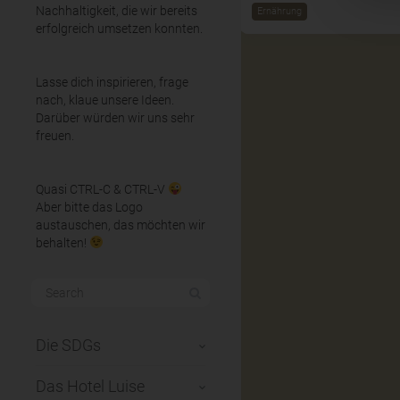
Nachhaltigkeit, die wir bereits
Ernährung
erfolgreich umsetzen konnten.
Lasse dich inspirieren, frage
nach, klaue unsere Ideen.
Darüber würden wir uns sehr
freuen.
Quasi CTRL-C & CTRL-V
Aber bitte das Logo
austauschen, das möchten wir
behalten!
Die SDGs
Das Hotel Luise