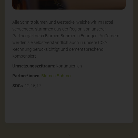
Alle Schnittblumen und Gestecke, welche wir im Hotel
verwenden, stammen aus der Region von unserer
Partnergärtnerei Blumen Böhmer in Erlangen. Außerdem
werden sie selbstverständlich auch in unsere CO2-
Rechnung berücksichtigt und dementsprechend
kompensiert
Umsetzungszeitraum
: Kontinuierlich
Partner*innen
:
Blumen Böhmer
SDGs
: 12,15,17