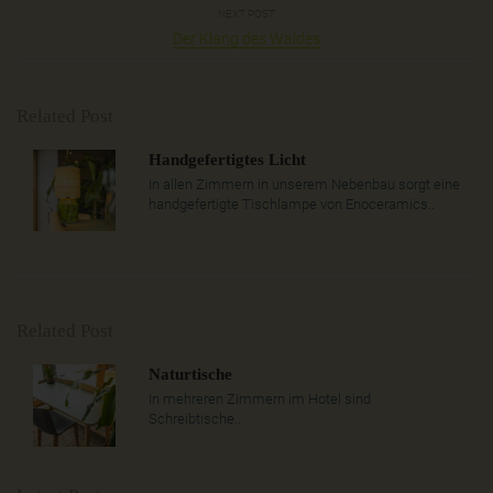
NEXT POST
Der Klang des Waldes
Related Post
Handgefertigtes Licht
In allen Zimmern in unserem Nebenbau sorgt eine
handgefertigte Tischlampe von Enoceramics..
Related Post
Naturtische
In mehreren Zimmern im Hotel sind
Schreibtische..