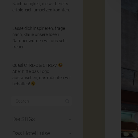
Nachhaltigkeit, die wir bereits
erfolgreich umsetzen konnten.
Lasse dich inspirieren, frage
nach, klaue unsere Ideen.
Darüber würden wir uns sehr
freuen.
Quasi CTRL-C & CTRL-V
Aber bitte das Logo
austauschen, das möchten wir
behalten!
Die SDGs
Das Hotel Luise