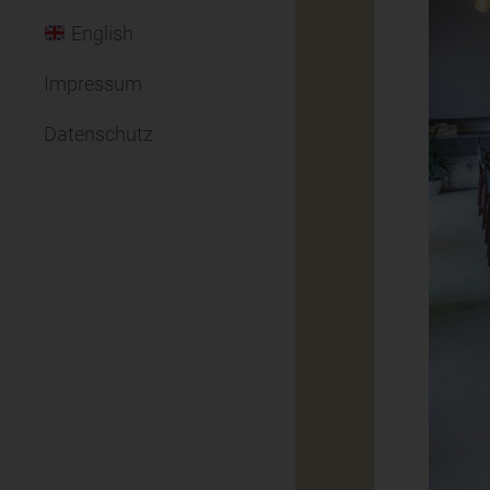
English
Impressum
Datenschutz