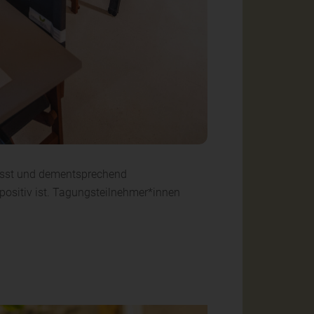
asst und dementsprechend
positiv ist. Tagungsteilnehmer*innen