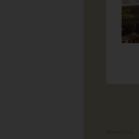
Related Post