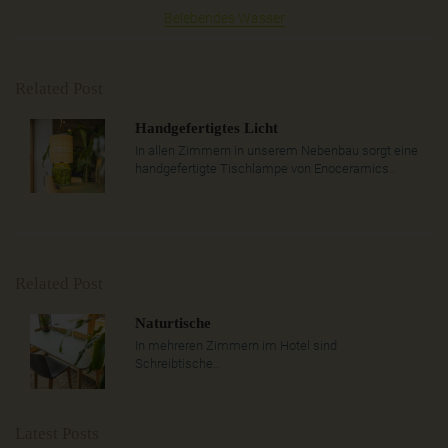
Belebendes Wasser
Related Post
Handgefertigtes Licht
In allen Zimmern in unserem Nebenbau sorgt eine
handgefertigte Tischlampe von Enoceramics..
Related Post
Naturtische
In mehreren Zimmern im Hotel sind
Schreibtische..
Latest Posts