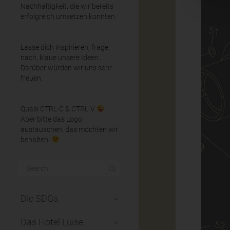
Nachhaltigkeit, die wir bereits
erfolgreich umsetzen konnten.
Lasse dich inspirieren, frage
nach, klaue unsere Ideen.
Darüber würden wir uns sehr
freuen.
Quasi CTRL-C & CTRL-V
Aber bitte das Logo
austauschen, das möchten wir
behalten!
Die SDGs
Das Hotel Luise