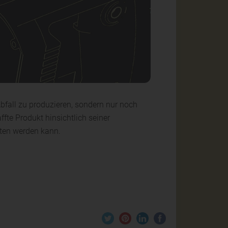
bfall zu produzieren, sondern nur noch
fte Produkt hinsichtlich seiner
alten werden kann.