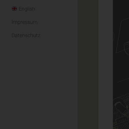
English
Impressum
Datenschutz