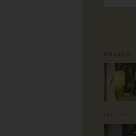
Related Post
Latest Posts