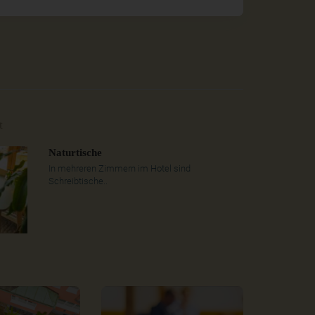
t
Naturtische
In mehreren Zimmern im Hotel sind
Schreibtische..