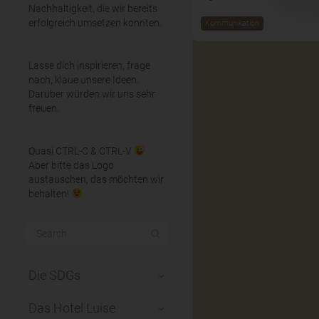
Nachhaltigkeit, die wir bereits
erfolgreich umsetzen konnten.
Kommunikation
Lasse dich inspirieren, frage
nach, klaue unsere Ideen.
Darüber würden wir uns sehr
freuen.
Quasi CTRL-C & CTRL-V
Aber bitte das Logo
austauschen, das möchten wir
behalten!
Die SDGs
Das Hotel Luise