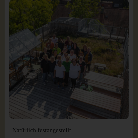
Natürlich festangestellt