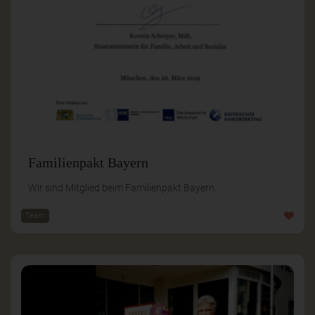
Familienpakt Bayern
Wir sind Mitglied beim Familienpakt Bayern.
Team