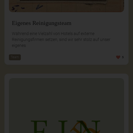
Eigenes Reinigungsteam
Während eine Vielzahl von Hotels auf externe
Reinigungsfirmen setzen, sind wir sehr stolz auf unser
eigenes
Team
5