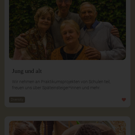
Jung und alt
Wir nehmen an Praktikumsprojekten von Schulen teil,
freuen uns über Späteinsteiger*innen und mehr.
Diversity