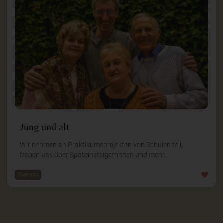
Jung und alt
Wir nehmen an Praktikumsprojekten von Schulen teil,
freuen uns über Späteinsteiger*innen und mehr.
Diversity