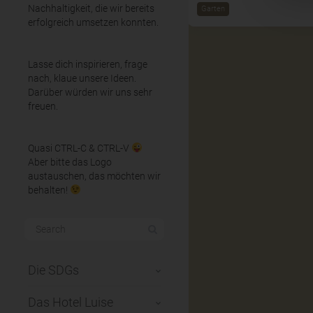
Nachhaltigkeit, die wir bereits
Garten
erfolgreich umsetzen konnten.
Lasse dich inspirieren, frage
nach, klaue unsere Ideen.
Darüber würden wir uns sehr
freuen.
Quasi CTRL-C & CTRL-V
Aber bitte das Logo
austauschen, das möchten wir
behalten!
Die SDGs
Das Hotel Luise