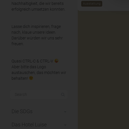
Nachhaltigkeit, die wir bereits
Ausstattung
erfolgreich umsetzen konnten.
Lasse dich inspirieren, frage
nach, klaue unsere Ideen.
Darüber würden wir uns sehr
freuen.
Quasi CTRL-C & CTRL-V
Aber bitte das Logo
austauschen, das möchten wir
behalten!
Die SDGs
Das Hotel Luise