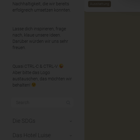
Nachhaltigkeit, die wir bereits
Ausstattung
erfolgreich umsetzen konnten.
Lasse dich inspirieren, frage
nach, klaue unsere Ideen.
Darüber würden wir uns sehr
freuen.
Quasi CTRL-C & CTRL-V
Aber bitte das Logo
austauschen, das möchten wir
behalten!
Die SDGs
Das Hotel Luise