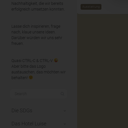
Nachhaltigkeit, die wir bereits
Ausstattung
erfolgreich umsetzen konnten.
Lasse dich inspirieren, frage
nach, klaue unsere Ideen.
Darüber würden wir uns sehr
freuen.
Quasi CTRL-C & CTRL-V
Aber bitte das Logo
austauschen, das möchten wir
behalten!
Die SDGs
Das Hotel Luise