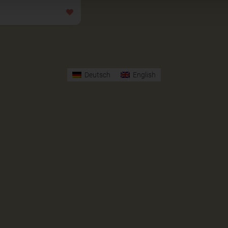
Deutsch
English