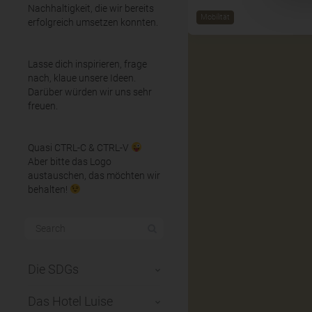
Nachhaltigkeit, die wir bereits
Mobilität
erfolgreich umsetzen konnten.
Lasse dich inspirieren, frage
nach, klaue unsere Ideen.
Darüber würden wir uns sehr
freuen.
Quasi CTRL-C & CTRL-V
Aber bitte das Logo
austauschen, das möchten wir
behalten!
Die SDGs
Das Hotel Luise