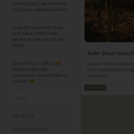
Nachhaltigkeit, die wir bereits
erfolgreich umsetzen konnten.
Lasse dich inspirieren, frage
nach, klaue unsere Ideen.
Darüber würden wir uns sehr
freuen.
Jeder Baum brauch
Quasi CTRL-C & CTRL-V
Wasser ist eine kostbare 
Aber bitte das Logo
es uns besonders wichtig,
austauschen, das möchten wir
umzugehen.
behalten!
Ausstattung
Die SDGs
Das Hotel Luise