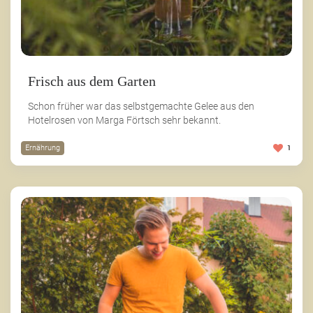
Frisch aus dem Garten
Schon früher war das selbstgemachte Gelee aus den
Hotelrosen von Marga Förtsch sehr bekannt.
Ernährung
1