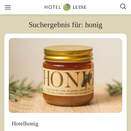
Suchergebnis für: honig
Hotelhonig